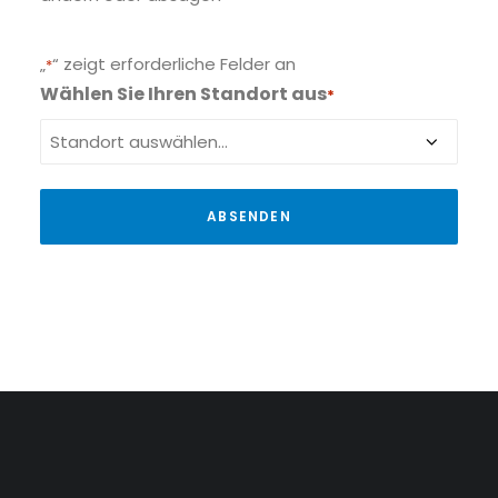
„
“ zeigt erforderliche Felder an
*
Wählen Sie Ihren Standort aus
*