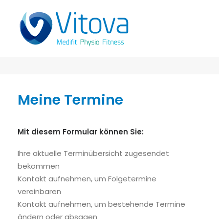
Meine Termine
Mit diesem Formular können Sie:
Ihre aktuelle Terminübersicht zugesendet
bekommen
Kontakt aufnehmen, um Folgetermine
vereinbaren
Kontakt aufnehmen, um bestehende Termine
ändern oder absagen