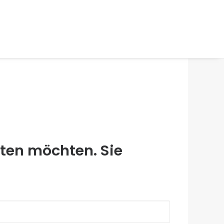
lten möchten. Sie