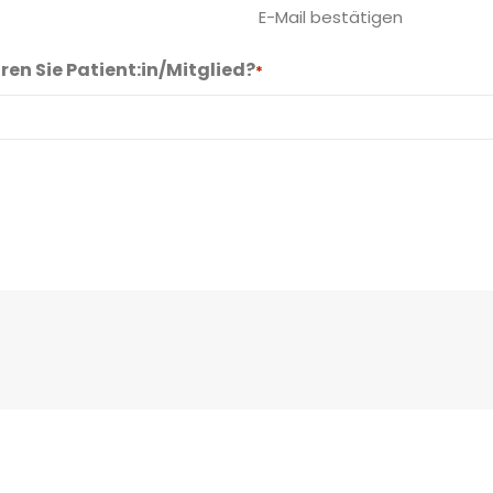
E-Mail bestätigen
en Sie Patient:in/Mitglied?
*